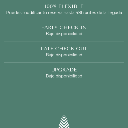
100% FLEXIBLE
Puedes modificar tu reserva hasta 48h antes de la llegada
EARLY CHECK IN
Bajo disponibilidad
LATE CHECK OUT
Bajo disponibilidad
UPGRADE
Bajo disponibilidad