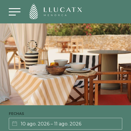
FECHAS