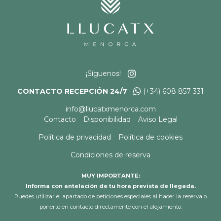
¡Síguenos!
CONTACTO RECEPCIÓN 24/7
(+34) 608 857 331
info@llucatxmenorca.com
Contacto
Disponibilidad
Aviso Legal
Política de privacidad
Política de cookies
Condiciones de reserva
MUY IMPORTANTE:
Informa con antelación de tu hora prevista de llegada.
Puedes utilizar el apartado de peticiones especiales al hacer la reserva o
ponerte en contacto directamente con el alojamiento.