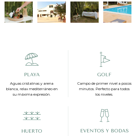
PLAYA
GOLF
Aguas cristalinas y arena
Campo de primer nivel a pocos
blanca, relax mediterráneo en
minutos. Perfecto para todos
su máxima expresión.
los niveles.
EVENTOS Y BODAS
HUERTO