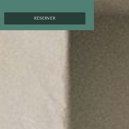
RÉSERVER